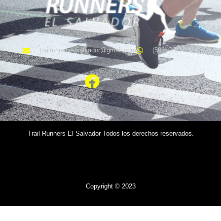
trailrunnerselsalvador@gmail.com
(503) 7877 1971
Trail Runners El Salvador
Todos los derechos reservados.
Copyright © 2023