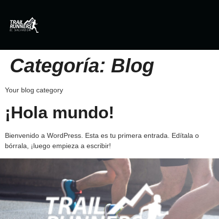
Categoría:
Blog
Your blog category
¡Hola mundo!
Bienvenido a WordPress. Esta es tu primera entrada. Edítala o
bórrala, ¡luego empieza a escribir!