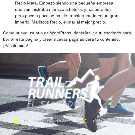
Recio Mata. Empezó siendo una pequeña empresa
que suministraba marisco a hoteles y restaurantes,
pero poco a poco se ha ido transformando en un gran
imperio. Mariscos Recio, el mar al mejor precio.
Como nuevo usuario de WordPress, deberías ir a
tu escritorio
para
borrar esta página y crear nuevas páginas para tu contenido.
¡Pásalo bien!
trailrunnerselsalvador@gmail.com
(503) 7877 1971