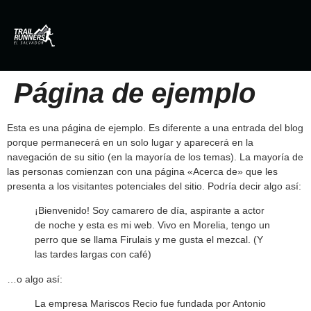
Página de ejemplo
Esta es una página de ejemplo. Es diferente a una entrada del blog
porque permanecerá en un solo lugar y aparecerá en la
navegación de su sitio (en la mayoría de los temas). La mayoría de
las personas comienzan con una página «Acerca de» que les
presenta a los visitantes potenciales del sitio. Podría decir algo así:
¡Bienvenido! Soy camarero de día, aspirante a actor
de noche y esta es mi web. Vivo en Morelia, tengo un
perro que se llama Firulais y me gusta el mezcal. (Y
las tardes largas con café)
…o algo así:
La empresa Mariscos Recio fue fundada por Antonio